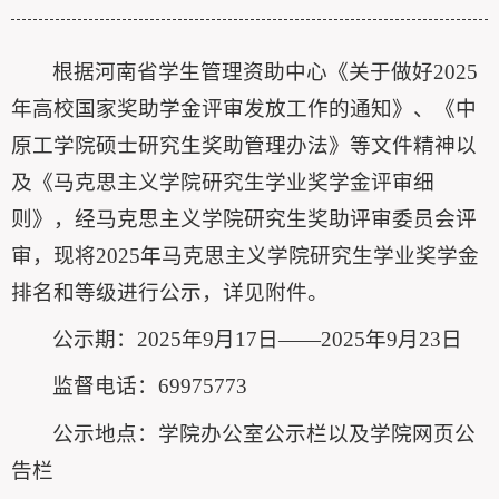
根据河南省学生管理资助中心《关于做好2025
年高校国家奖助学金评审发放工作的通知》、《中
原工学院硕士研究生奖助管理办法》等文件精神以
及《马克思主义学院研究生学业奖学金评审细
则》，经马克思主义学院研究生奖助评审委员会评
审，现将2025年马克思主义学院研究生学业奖学金
排名和等级进行公示，详见附件。
公示期：2025年9月17日——2025年9月23日
监督电话：69975773
公示地点：学院办公室公示栏以及学院网页公
告栏