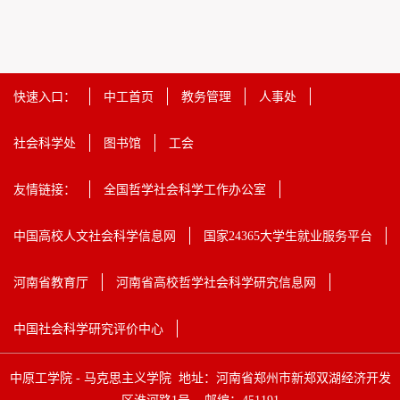
快速入口：
中工首页
教务管理
人事处
社会科学处
图书馆
工会
友情链接：
全国哲学社会科学工作办公室
中国高校人文社会科学信息网
国家24365大学生就业服务平台
河南省教育厅
河南省高校哲学社会科学研究信息网
中国社会科学研究评价中心
中原工学院 - 马克思主义学院 地址：河南省郑州市新郑双湖经济开发