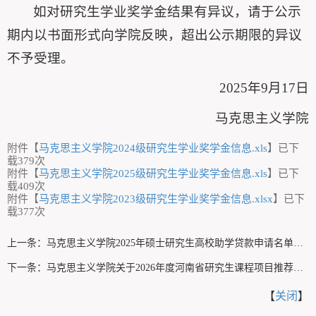
如对研究生学业奖学金结果有异议，请于公示
期内以书面形式向学院反映，超出公示期限的异议
不予受理。
2025年9月17日
马克思主义学院
附件【
马克思主义学院2024级研究生学业奖学金信息.xls
】已下
载
379
次
附件【
马克思主义学院2025级研究生学业奖学金信息.xls
】已下
载
409
次
附件【
马克思主义学院2023级研究生学业奖学金信息.xlsx
】已下
载
377
次
上一条：
马克思主义学院2025年硕士研究生高校助学贷款申请名单公示
下一条：
马克思主义学院关于2026年度河南省研究生课程项目推荐结果公示
【
关闭
】