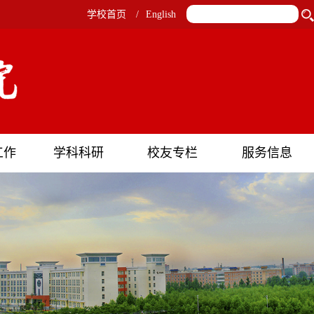
学校首页
/
English
工作
学科科研
校友专栏
服务信息