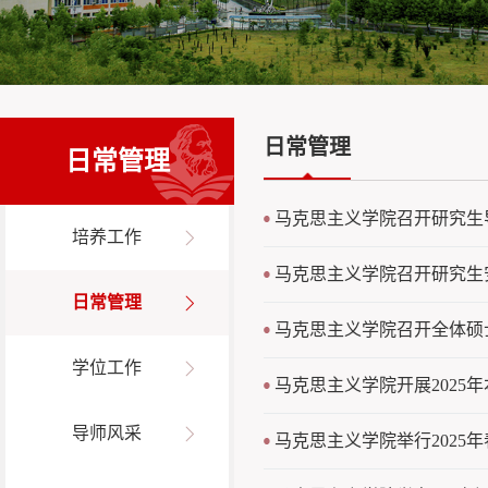
日常管理
日常管理
马克思主义学院召开研究生
培养工作
马克思主义学院召开研究生
日常管理
马克思主义学院召开全体硕
学位工作
马克思主义学院开展2025
导师风采
马克思主义学院举行2025