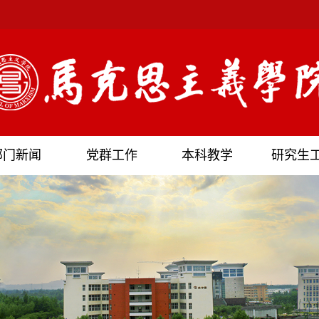
部门新闻
党群工作
本科教学
研究生