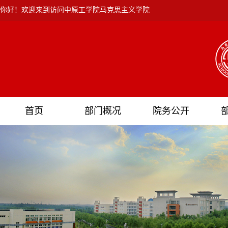
你好！欢迎来到访问中原工学院马克思主义学院
首页
部门概况
院务公开