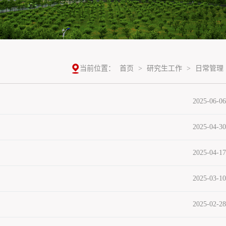
当前位置：
首页
>
研究生工作
>
日常管理
2025-06-06
2025-04-30
2025-04-17
2025-03-10
2025-02-28