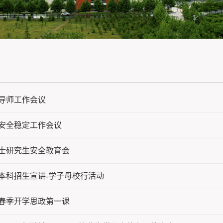
导师工作会议
安全稳定工作会议
士研究生安全教育会
年本科招生宣讲-学子母校行活动
年春季开学思政第一课