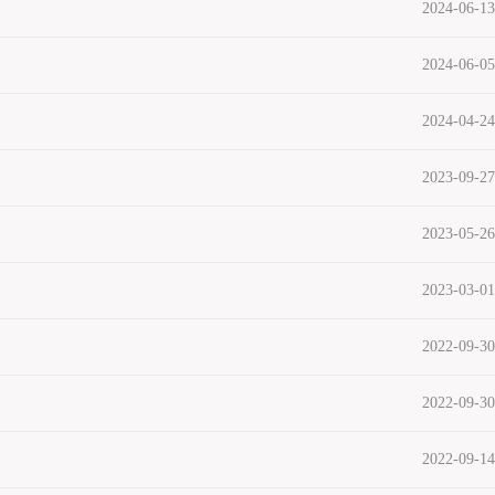
2024-06-13
2024-06-05
2024-04-24
2023-09-27
2023-05-26
2023-03-01
2022-09-30
2022-09-30
2022-09-14