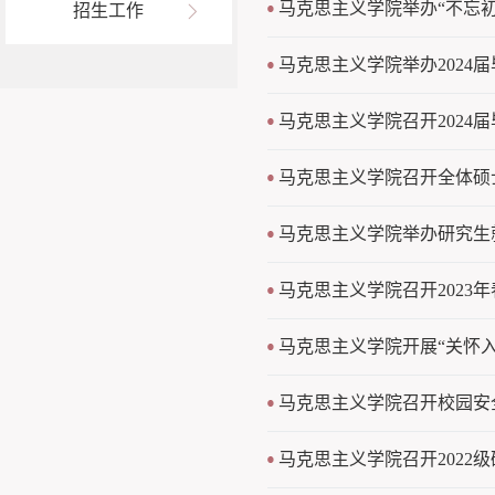
马克思主义学院举办“不忘初
招生工作
马克思主义学院举办2024
马克思主义学院召开2024
马克思主义学院召开全体硕
马克思主义学院举办研究生
马克思主义学院召开2023
马克思主义学院开展“关怀
马克思主义学院召开校园安
马克思主义学院召开2022